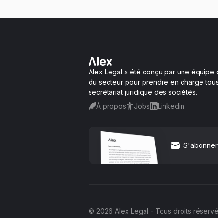
Alex Legal a été conçu par une équipe 
du secteur pour prendre en charge tous
secrétariat juridique des sociétés.
À propos
Jobs
Linkedin
S'abonner 
© 2026 Alex Legal - Tous droits réserv