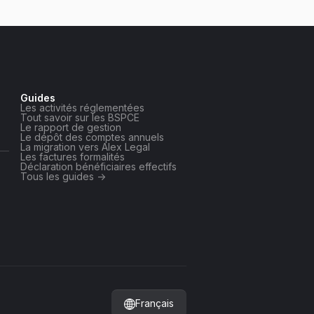
Guides
Les activités réglementées
Tout savoir sur les BSPCE
Le rapport de gestion
Le dépôt des comptes annuels
La migration vers Alex Legal
Les factures formalités
Déclaration bénéficiaires effectifs
Tous les guides ->
Français