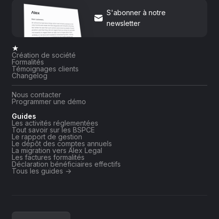
S'abonner à notre
newsletter
★
Création de société
Formalités
Témoignages clients
Changelog
Nous contacter
Programmer une démo
Guides
Les activités réglementées
Tout savoir sur les BSPCE
Le rapport de gestion
Le dépôt des comptes annuels
La migration vers Alex Legal
Les factures formalités
Déclaration bénéficiaires effectifs
Tous les guides ->