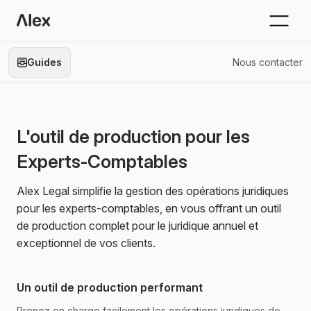
Guides
Nous contacter
L'outil de production pour les
Experts-Comptables
Alex Legal simplifie la gestion des opérations juridiques
pour les experts-comptables, en vous offrant un outil
de production complet pour le juridique annuel et
exceptionnel de vos clients.
Un outil de production performant
Prenez en charge facilement les opérations juridiques de