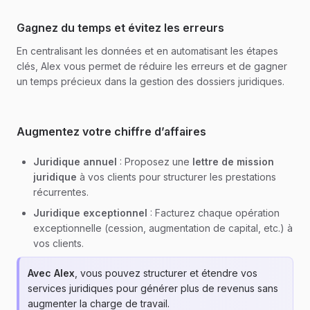
Gagnez du temps et évitez les erreurs
En centralisant les données et en automatisant les étapes
clés, Alex vous permet de réduire les erreurs et de gagner
un temps précieux dans la gestion des dossiers juridiques.
Augmentez votre chiffre d’affaires
Juridique annuel
: Proposez une
lettre de mission
juridique
à vos clients pour structurer les prestations
récurrentes.
Juridique exceptionnel
: Facturez chaque opération
exceptionnelle (cession, augmentation de capital, etc.) à
vos clients.
Avec Alex
, vous pouvez structurer et étendre vos
services juridiques pour générer plus de revenus sans
augmenter la charge de travail.