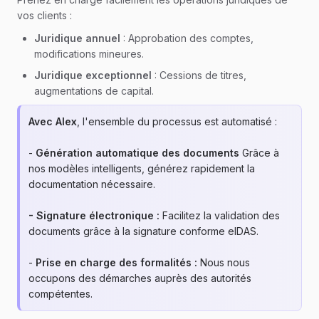
vos clients :
Juridique annuel
: Approbation des comptes,
modifications mineures.
Juridique exceptionnel
: Cessions de titres,
augmentations de capital.
Avec Alex
, l'ensemble du processus est automatisé :
-
Génération automatique des documents
Grâce à
nos modèles intelligents, générez rapidement la
documentation nécessaire.
- Signature électronique :
Facilitez la validation des
documents grâce à la signature conforme eIDAS.
-
Prise en charge des formalités :
Nous nous
occupons des démarches auprès des autorités
compétentes.