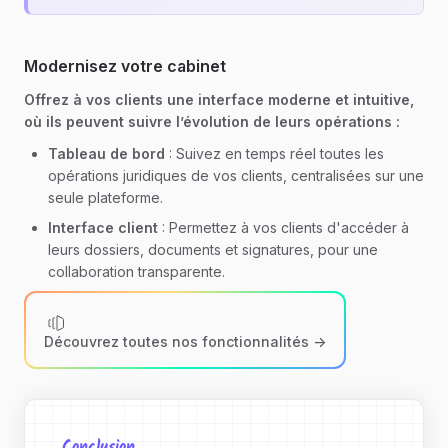
Modernisez votre cabinet
Offrez à vos clients une interface moderne et intuitive,
où ils peuvent suivre l’évolution de leurs opérations :
Tableau de bord
: Suivez en temps réel toutes les
opérations juridiques de vos clients, centralisées sur une
seule plateforme.
Interface client
: Permettez à vos clients d'accéder à
leurs dossiers, documents et signatures, pour une
collaboration transparente.
Découvrez toutes nos fonctionnalités ->
Conclusion