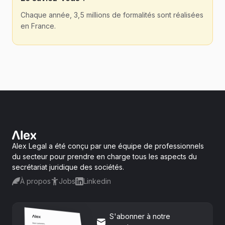
Chaque année, 3,5 millions de formalités sont réalisées
en France.
Alex Legal a été conçu par une équipe de professionnels
du secteur pour prendre en charge tous les aspects du
secrétariat juridique des sociétés.
À propos
Jobs
Linkedin
S'abonner à notre