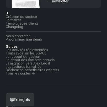
newsletter
★
Création de société
Formalités
Témoignages clients
Changelog
Nous contacter
Programmer une démo
Guides
Les activités réglementées
Tout savoir sur les BSPCE
Le rapport de gestion
Le dépôt des comptes annuels
La migration vers Alex Legal
Les factures formalités
Déclaration bénéficiaires effectifs
Tous les guides ->
Français