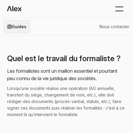
Guides
Nous contacter
Quel est le travail du formaliste ?
Les formalistes sont un maillon essentiel et pourtant
peu connu de la vie juridique des sociétés.
Lorsqu’une société réalise une opération (AG annuelle,
transfert du siège, changement de nom, etc.), elle doit
rédiger des documents (procès-verbal, statuts, etc.), faire
signer ces documents puis réaliser les formalités : c’est à ce
moment là qu’intervient le formaliste.