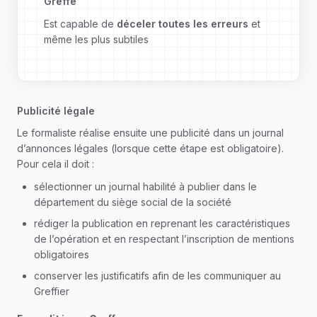
Greffe
Est capable de
déceler toutes les erreurs
et
même les plus subtiles
Publicité légale
Le formaliste réalise ensuite une publicité dans un journal
d’annonces légales (lorsque cette étape est obligatoire).
Pour cela il doit :
sélectionner un journal habilité à publier dans le
département du siège social de la société
rédiger la publication en reprenant les caractéristiques
de l’opération et en respectant l’inscription de mentions
obligatoires
conserver les justificatifs afin de les communiquer au
Greffier