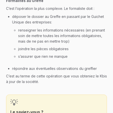
Formalités au Greffe
C’est l’opération la plus complexe. Le formaliste doit :
déposer le dossier au Greffe en passant par le Guichet
Unique des entreprises:
renseigner les informations nécessaires (en prenant
soin de mettre toutes les informations obligatoires,
mais de ne pas en mettre trop)
joindre les pièces obligatoires
s’assurer que rien ne manque
répondre aux éventuelles observations du greffier
C’est au terme de cette opération que vous obteniez le Kbis
à jour de la société.
💡
Le saviez-vous ?