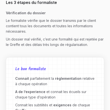
Les 3 étapes du formaliste
Vérification du dossier
Le formaliste vérifie que le dossier transmis par le client
contient tous les documents et toutes les informations
nécessaires.
Un dossier mal vérifié, c’est une formalité qui est rejetée par
le Greffe et des délais très longs de régularisation.
Le bon formaliste
Connait
parfaitement la
règlementation
relative
à chaque opération
A de l’experience
et connait les écueils sur
chaque type d’opération
Connait les subtilités et
exigences
de chaque