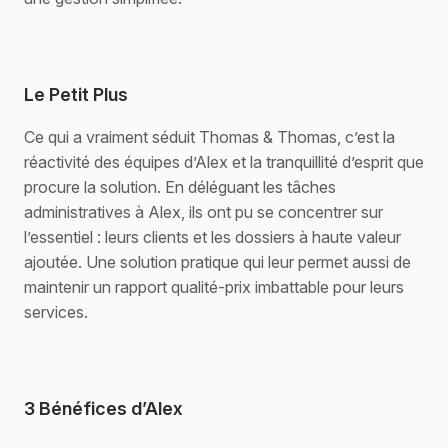
Le Petit Plus
Ce qui a vraiment séduit Thomas & Thomas, c’est la
réactivité des équipes d’Alex et la tranquillité d’esprit que
procure la solution. En déléguant les tâches
administratives à Alex, ils ont pu se concentrer sur
l’essentiel : leurs clients et les dossiers à haute valeur
ajoutée. Une solution pratique qui leur permet aussi de
maintenir un rapport qualité-prix imbattable pour leurs
services.
3 Bénéfices d’Alex