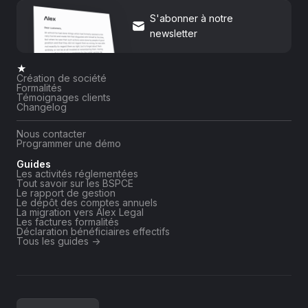
S'abonner à notre
newsletter
★
Création de société
Formalités
Témoignages clients
Changelog
Nous contacter
Programmer une démo
Guides
Les activités réglementées
Tout savoir sur les BSPCE
Le rapport de gestion
Le dépôt des comptes annuels
La migration vers Alex Legal
Les factures formalités
Déclaration bénéficiaires effectifs
Tous les guides ->