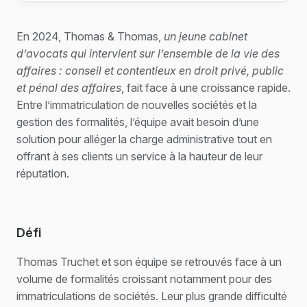
En 2024, Thomas & Thomas,
un jeune cabinet
d’avocats qui intervient sur l’ensemble de la vie des
affaires : conseil et contentieux en droit privé, public
et pénal des affaires
, fait face à une croissance rapide.
Entre l’immatriculation de nouvelles sociétés et la
gestion des formalités, l’équipe avait besoin d’une
solution pour alléger la charge administrative tout en
offrant à ses clients un service à la hauteur de leur
réputation.
Défi
Thomas Truchet et son équipe se retrouvés face à un
volume de formalités croissant notamment pour des
immatriculations de sociétés. Leur plus grande difficulté