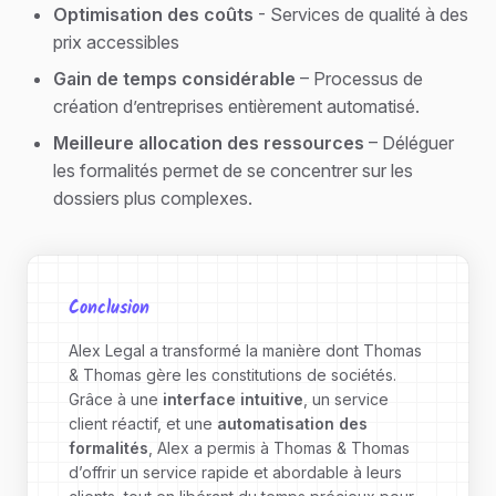
Optimisation des coûts
- Services de qualité à des
prix accessibles
Gain de temps considérable
– Processus de
création d’entreprises entièrement automatisé.
Meilleure allocation des ressources
– Déléguer
les formalités permet de se concentrer sur les
dossiers plus complexes.
Conclusion
Alex Legal a transformé la manière dont Thomas
& Thomas gère les constitutions de sociétés.
Grâce à une
interface intuitive
, un service
client réactif, et une
automatisation des
formalités
, Alex a permis à Thomas & Thomas
d’offrir un service rapide et abordable à leurs