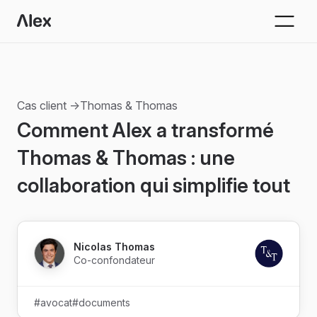
Cas client →
Thomas & Thomas
Comment Alex a transformé
Thomas & Thomas : une
collaboration qui simplifie tout
Nicolas Thomas
Co-confondateur
#avocat
#documents