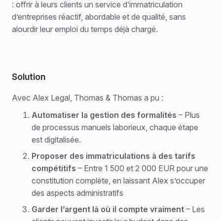
: offrir à leurs clients un service d’immatriculation
d’entreprises réactif, abordable et de qualité, sans
alourdir leur emploi du temps déjà chargé.
Solution
Avec Alex Legal, Thomas & Thomas a pu :
Automatiser la gestion des formalités
– Plus
de processus manuels laborieux, chaque étape
est digitalisée.
Proposer des immatriculations à des tarifs
compétitifs
– Entre 1 500 et 2 000 EUR pour une
constitution complète, en laissant Alex s’occuper
des aspects administratifs
Garder l’argent là où il compte vraiment
– Les