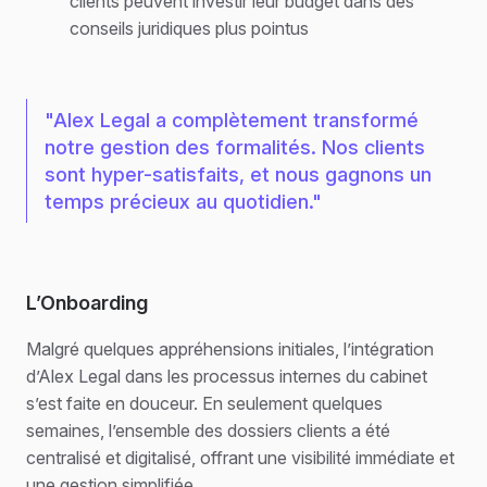
clients peuvent investir leur budget dans des
conseils juridiques plus pointus
"Alex Legal a complètement transformé
notre gestion des formalités. Nos clients
sont hyper-satisfaits, et nous gagnons un
temps précieux au quotidien."
L’Onboarding
Malgré quelques appréhensions initiales, l’intégration
d’Alex Legal dans les processus internes du cabinet
s’est faite en douceur. En seulement quelques
semaines, l’ensemble des dossiers clients a été
centralisé et digitalisé, offrant une visibilité immédiate et
une gestion simplifiée.